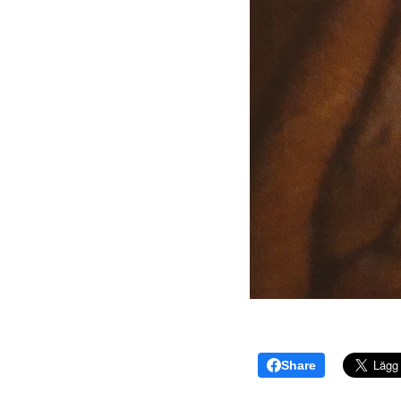
Share